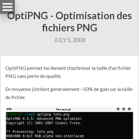
OptiPNG - Optimisation des
fichiers PNG
JULY 5, 2008
OptiPNG
permet facilement d’optimiser la taille d’un fichier
PNG sans perte de qualité.
En moyenne j’obtient généralement ~50% de gain sur la taille
du fichier.